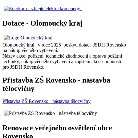
Dotace - Olomoucký kraj
Olomoucký kraj v roce 2025 poskytl dotaci JSDH Rovensko
na nákup věcného vybavení.
Název akce: pořízení, technické zhodnocení a opravu požární
techniky, nákup věcného vybavení a zajištění akceschopnosti
pro JSDH Rovensko.
Přístavba ZŠ Rovensko - nástavba
tělocvičny
Přístavba ZŠ Rovensko - nástavba tělocvičny
Renovace veřejného osvětlení obce
Rovensko