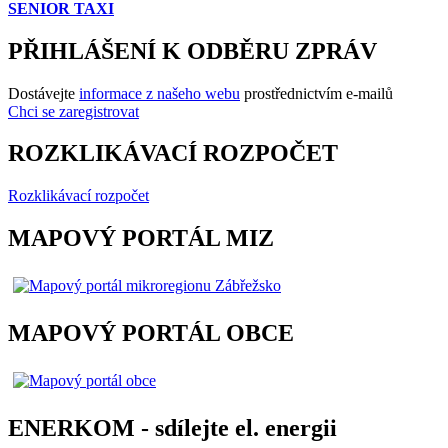
SENIOR TAXI
PŘIHLÁŠENÍ K ODBĚRU ZPRÁV
Dostávejte
informace z našeho webu
prostřednictvím e-mailů
Chci se zaregistrovat
ROZKLIKÁVACÍ ROZPOČET
Rozklikávací rozpočet
MAPOVÝ PORTÁL MIZ
MAPOVÝ PORTÁL OBCE
ENERKOM - sdílejte el. energii