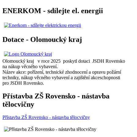
ENERKOM - sdílejte el. energii
Dotace - Olomoucký kraj
Olomoucký kraj v roce 2025 poskytl dotaci JSDH Rovensko
na nákup věcného vybavení.
Název akce: pořízení, technické zhodnocení a opravu požární
techniky, nákup věcného vybavení a zajištění akceschopnosti
pro JSDH Rovensko.
Přístavba ZŠ Rovensko - nástavba
tělocvičny
Přístavba ZŠ Rovensko - nástavba tělocvičny