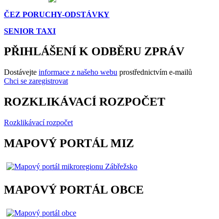
ČEZ PORUCHY-ODSTÁVKY
SENIOR TAXI
PŘIHLÁŠENÍ K ODBĚRU ZPRÁV
Dostávejte
informace z našeho webu
prostřednictvím e-mailů
Chci se zaregistrovat
ROZKLIKÁVACÍ ROZPOČET
Rozklikávací rozpočet
MAPOVÝ PORTÁL MIZ
MAPOVÝ PORTÁL OBCE