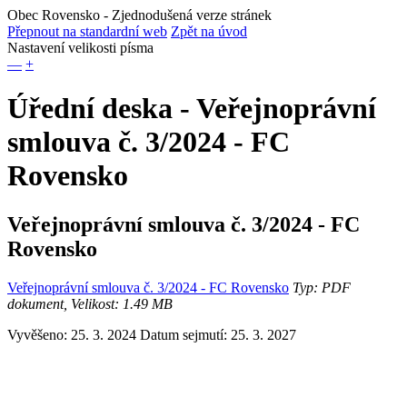
Obec Rovensko
- Zjednodušená verze stránek
Přepnout na standardní web
Zpět na úvod
Nastavení velikosti písma
—
+
Úřední deska - Veřejnoprávní
smlouva č. 3/2024 - FC
Rovensko
Veřejnoprávní smlouva č. 3/2024 - FC
Rovensko
Veřejnoprávní smlouva č. 3/2024 - FC Rovensko
Typ: PDF
dokument, Velikost: 1.49 MB
Vyvěšeno: 25. 3. 2024
Datum sejmutí: 25. 3. 2027