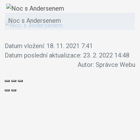
Noc s Andersenem
Datum vložení:
18. 11. 2021 7:41
Datum poslední aktualizace:
23. 2. 2022 14:48
Autor:
Správce Webu