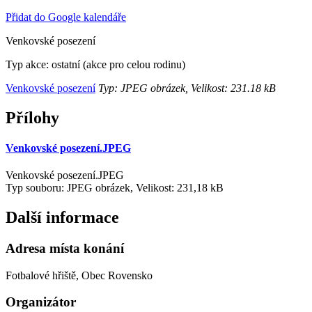
Přidat do Google kalendáře
Venkovské posezení
Typ akce: ostatní (akce pro celou rodinu)
Venkovské posezení
Typ: JPEG obrázek, Velikost: 231.18 kB
Přílohy
Venkovské posezení.JPEG
Venkovské posezení.JPEG
Typ souboru: JPEG obrázek, Velikost: 231,18 kB
Další informace
Adresa místa konání
Fotbalové hřiště, Obec Rovensko
Organizátor