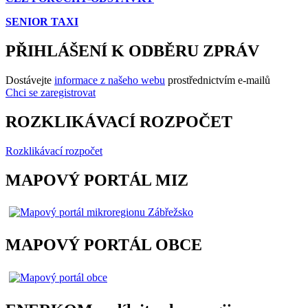
SENIOR TAXI
PŘIHLÁŠENÍ K ODBĚRU ZPRÁV
Dostávejte
informace z našeho webu
prostřednictvím e-mailů
Chci se zaregistrovat
ROZKLIKÁVACÍ ROZPOČET
Rozklikávací rozpočet
MAPOVÝ PORTÁL MIZ
MAPOVÝ PORTÁL OBCE