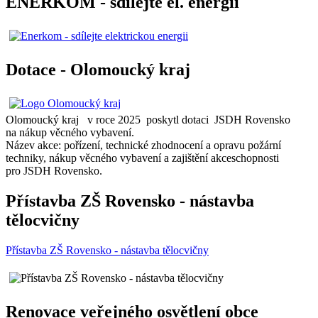
ENERKOM - sdílejte el. energii
Dotace - Olomoucký kraj
Olomoucký kraj v roce 2025 poskytl dotaci JSDH Rovensko
na nákup věcného vybavení.
Název akce: pořízení, technické zhodnocení a opravu požární
techniky, nákup věcného vybavení a zajištění akceschopnosti
pro JSDH Rovensko.
Přístavba ZŠ Rovensko - nástavba
tělocvičny
Přístavba ZŠ Rovensko - nástavba tělocvičny
Renovace veřejného osvětlení obce