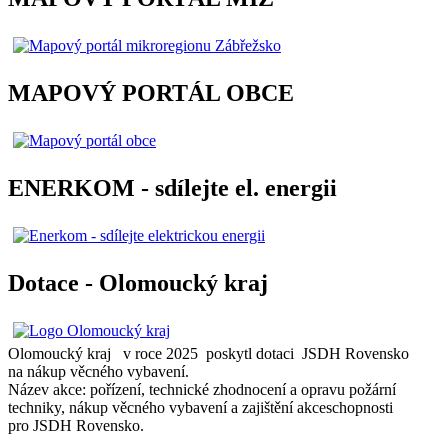
MAPOVÝ PORTÁL OBCE
ENERKOM - sdílejte el. energii
Dotace - Olomoucký kraj
Olomoucký kraj v roce 2025 poskytl dotaci JSDH Rovensko
na nákup věcného vybavení.
Název akce: pořízení, technické zhodnocení a opravu požární
techniky, nákup věcného vybavení a zajištění akceschopnosti
pro JSDH Rovensko.