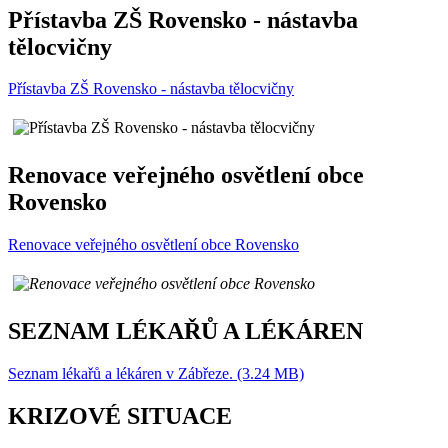
Přístavba ZŠ Rovensko - nástavba
tělocvičny
Přístavba ZŠ Rovensko - nástavba tělocvičny
Renovace veřejného osvětlení obce
Rovensko
Renovace veřejného osvětlení obce Rovensko
SEZNAM LÉKAŘŮ A LÉKÁREN
Seznam lékařů a lékáren v Zábřeze. (3.24 MB)
KRIZOVÉ SITUACE